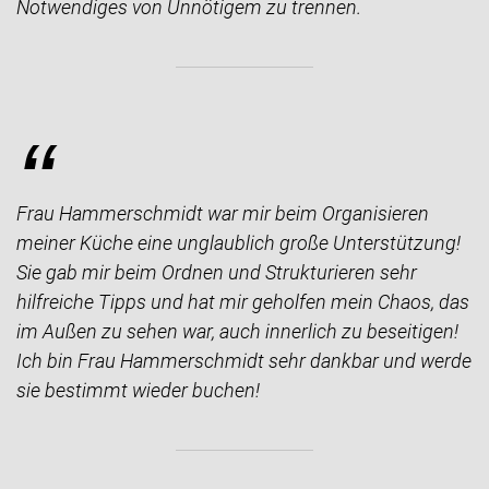
Notwendiges von Unnötigem zu trennen.
“
Frau Hammerschmidt war mir beim Organisieren
meiner Küche eine unglaublich große Unterstützung!
Sie gab mir beim Ordnen und Strukturieren sehr
hilfreiche Tipps und hat mir geholfen mein Chaos, das
im Außen zu sehen war, auch innerlich zu beseitigen!
Ich bin Frau Hammerschmidt sehr dankbar und werde
sie bestimmt wieder buchen!