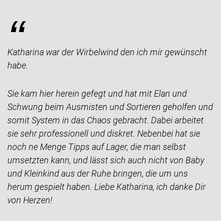
“
Katharina war der Wirbelwind den ich mir gewünscht
habe.
Sie kam hier herein gefegt und hat mit Elan und
Schwung beim Ausmisten und Sortieren geholfen und
somit System in das Chaos gebracht. Dabei arbeitet
sie sehr professionell und diskret. Nebenbei hat sie
noch ne Menge Tipps auf Lager, die man selbst
umsetzten kann, und lässt sich auch nicht von Baby
und Kleinkind aus der Ruhe bringen, die um uns
herum gespielt haben. Liebe Katharina, ich danke Dir
von Herzen!