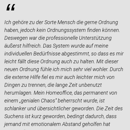
“
Ich gehöre zu der Sorte Mensch die gerne Ordnung
haben, jedoch kein Ordnungssystem finden können.
Deswegen war die professionelle Unterstützung
äußerst hilfreich. Das System wurde auf meine
individuellen Bedürfnisse abgestimmt, so dass es mir
leicht fällt diese Ordnung auch zu halten. Mit dieser
neuen Ordnung fühle ich mich sehr viel wohler. Durch
die externe Hilfe fiel es mir auch leichter mich von
Dingen zu trennen, die lange Zeit unbenutzt
herumlagen. Mein Homeoffice, das permanent von
einem „genialen Chaos“ beherrscht wurde, ist
schlanker und übersichtlicher geworden. Die Zeit des
Suchens ist kurz geworden, bedingt dadurch, dass
jemand mit emotionalem Abstand geholfen hat