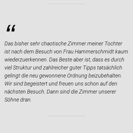
“
Das bisher sehr chaotische Zimmer meiner Tochter
ist nach dem Besuch von Frau Hammerschmidt kaum
wiederzuerkennen. Das Beste aber ist, dass es durch
viel Struktur und zahlreicher guter Tipps tatsächlich
gelingt die neu gewonnene Ordnung beizubehalten.
Wir sind begeistert und freuen uns schon auf den
nächsten Besuch. Dann sind die Zimmer unserer
Söhne dran.