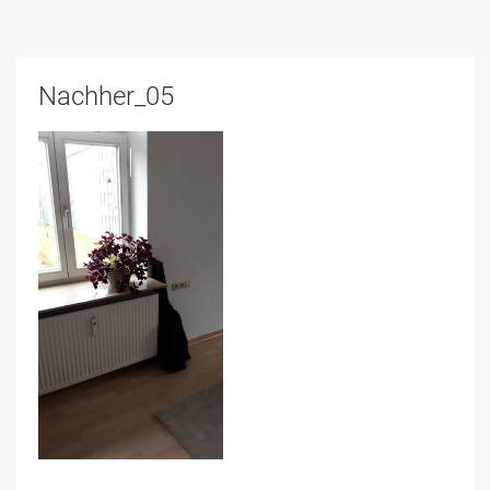
Nachher_05