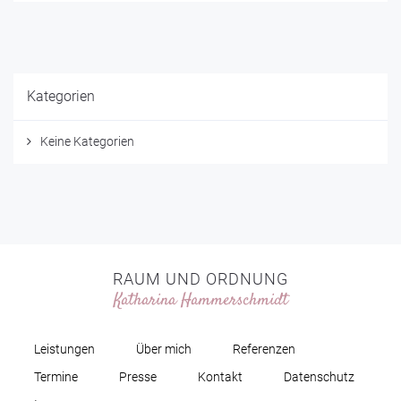
Kategorien
Keine Kategorien
RAUM UND ORDNUNG
Katharina Hammerschmidt
Leistungen
Über mich
Referenzen
Termine
Presse
Kontakt
Datenschutz